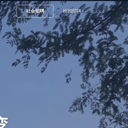
社会招聘
校园招聘